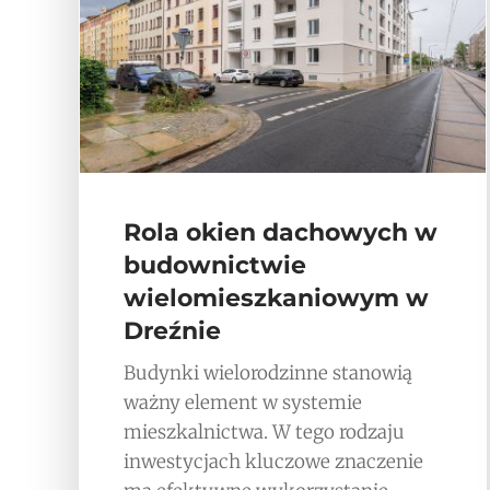
Rola okien dachowych w
budownictwie
wielomieszkaniowym w
Dreźnie
Budynki wielorodzinne stanowią
ważny element w systemie
mieszkalnictwa. W tego rodzaju
inwestycjach kluczowe znaczenie