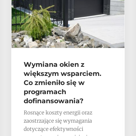
Wymiana okien z
większym wsparciem.
Co zmieniło się w
programach
dofinansowania?
Rosnące koszty energii oraz
zaostrzające się wymagania
dotyczące efektywności