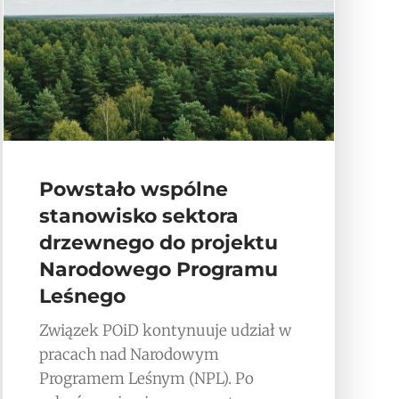
Powstało wspólne
stanowisko sektora
drzewnego do projektu
Narodowego Programu
Leśnego
Związek POiD kontynuuje udział w
pracach nad Narodowym
Programem Leśnym (NPL). Po