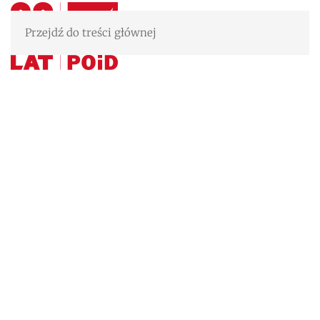
Przejdź do treści głównej