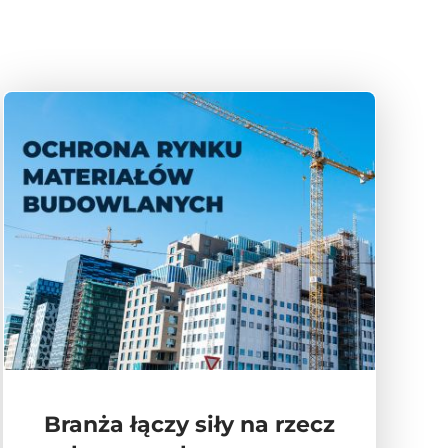
Branża łączy siły na rzecz