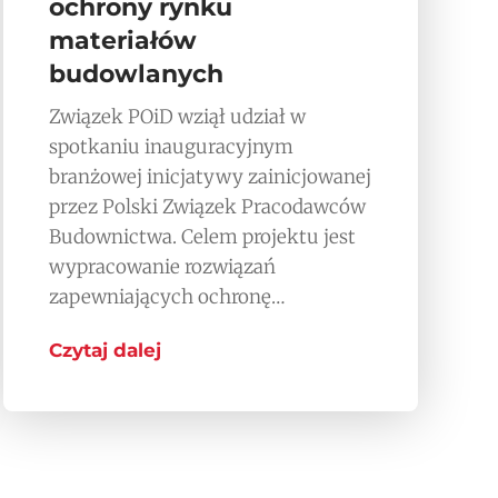
ochrony rynku
materiałów
budowlanych
Związek POiD wziął udział w
spotkaniu inauguracyjnym
branżowej inicjatywy zainicjowanej
przez Polski Związek Pracodawców
Budownictwa. Celem projektu jest
wypracowanie rozwiązań
zapewniających ochronę…
Czytaj dalej