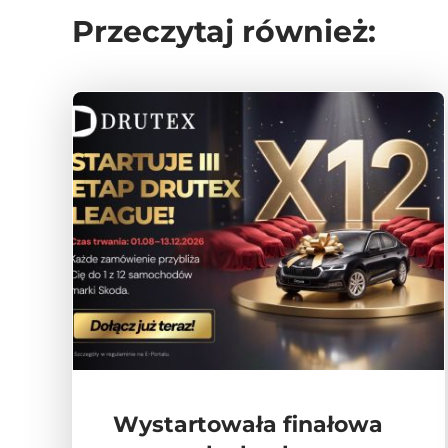
Przeczytaj również:
Wystartowała finałowa