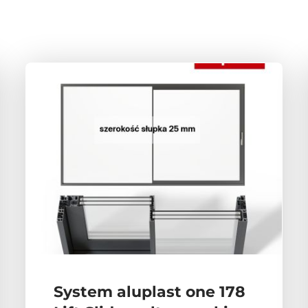
System aluplast one 178