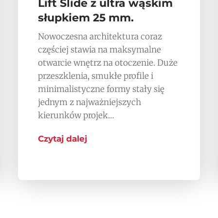
Lift Slide z ultra wąskim
słupkiem 25 mm.
Nowoczesna architektura coraz
częściej stawia na maksymalne
otwarcie wnętrz na otoczenie. Duże
przeszklenia, smukłe profile i
minimalistyczne formy stały się
jednym z najważniejszych
kierunków projek…
Czytaj dalej