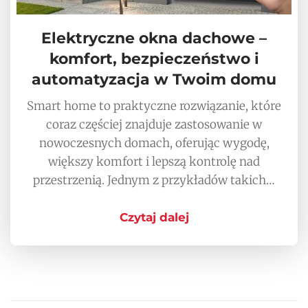
Elektryczne okna dachowe –
komfort, bezpieczeństwo i
automatyzacja w Twoim domu
Smart home to praktyczne rozwiązanie, które
coraz częściej znajduje zastosowanie w
nowoczesnych domach, oferując wygodę,
większy komfort i lepszą kontrolę nad
przestrzenią. Jednym z przykładów takich…
Czytaj dalej