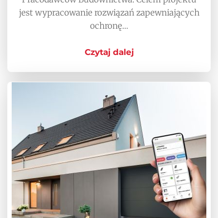
jest wypracowanie rozwiązań zapewniających
ochronę…
Czytaj dalej