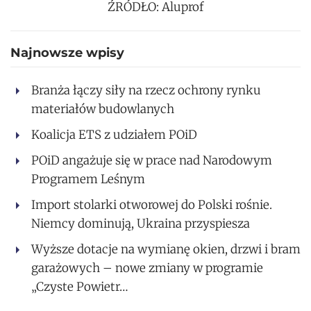
ŹRÓDŁO: Aluprof
Najnowsze wpisy
Branża łączy siły na rzecz ochrony rynku
materiałów budowlanych
Koalicja ETS z udziałem POiD
POiD angażuje się w prace nad Narodowym
Programem Leśnym
Import stolarki otworowej do Polski rośnie.
Niemcy dominują, Ukraina przyspiesza
Wyższe dotacje na wymianę okien, drzwi i bram
garażowych – nowe zmiany w programie
„Czyste Powietr…