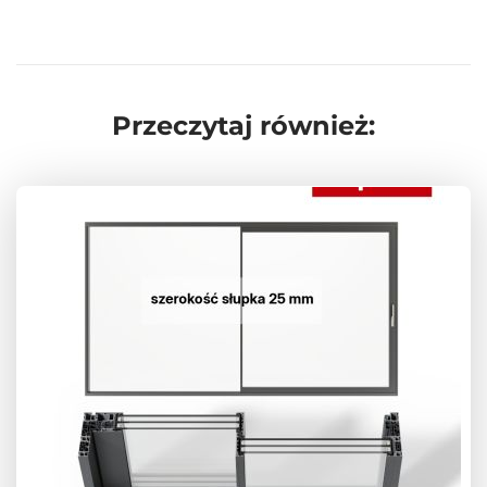
Przeczytaj również: