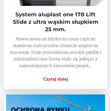
System aluplast one 178 Lift
Slide z ultra wąskim słupkiem
25 mm.
Nowoczesna architektura coraz częściej
stawia na maksymalne otwarcie wnętrz na
otoczenie. Duże przeszklenia, smukłe profile i
minimalistyczne formy stały się jednym z
najważniejszych kierunków projek…
Czytaj dalej