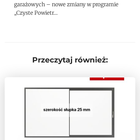
garażowych – nowe zmiany w programie
„Czyste Powietr…
Przeczytaj również: