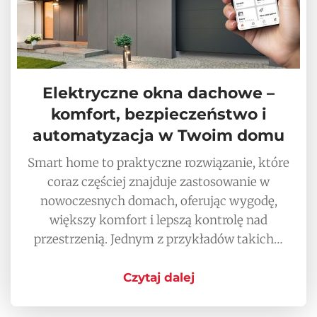
Elektryczne okna dachowe –
komfort, bezpieczeństwo i
automatyzacja w Twoim domu
Smart home to praktyczne rozwiązanie, które
coraz częściej znajduje zastosowanie w
nowoczesnych domach, oferując wygodę,
większy komfort i lepszą kontrolę nad
przestrzenią. Jednym z przykładów takich…
Czytaj dalej