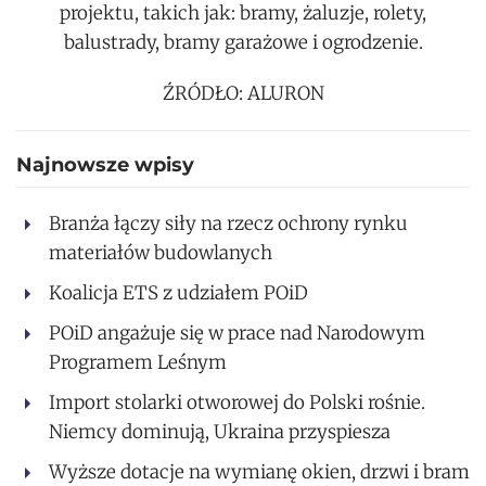
projektu, takich jak: bramy, żaluzje, rolety,
balustrady, bramy garażowe i ogrodzenie.
ŹRÓDŁO: ALURON
Najnowsze wpisy
Branża łączy siły na rzecz ochrony rynku
materiałów budowlanych
Koalicja ETS z udziałem POiD
POiD angażuje się w prace nad Narodowym
Programem Leśnym
Import stolarki otworowej do Polski rośnie.
Niemcy dominują, Ukraina przyspiesza
Wyższe dotacje na wymianę okien, drzwi i bram