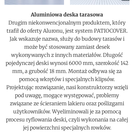
Aluminiowa deska tarasowa
Drugim niekonwencjonalnym produktem, który
trafił do oferty Aluronu, jest system PATIOCOVER.
Jak wskazuje nazwa, służy do budowy tarasów i
może być stosowany zamiast desek
wykonywanych z innych materiałów. Długość
pojedynczej deski wynosi 6000 mm, szerokość 142
mm, a grubość 18 mm. Montaż odbywa się za
pomocą wkrętów i specjalnych klipsów.
Projektując rozwiązanie, nasi konstruktorzy wzięli
pod uwagę, mogące występować, problemy
związane ze ścieraniem lakieru oraz poślizgami
użytkowników. Wyeliminowali je za pomocą
procesu ryflowania deski, czyli wykonania na całej
jej powierzchni specjalnych rowków.