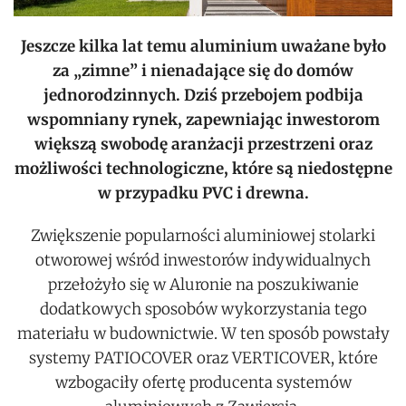
Jeszcze kilka lat temu aluminium uważane było
za „zimne” i nienadające się do domów
jednorodzinnych. Dziś przebojem podbija
wspomniany rynek, zapewniając inwestorom
większą swobodę aranżacji przestrzeni oraz
możliwości technologiczne, które są niedostępne
w przypadku PVC i drewna.
Zwiększenie popularności aluminiowej stolarki
otworowej wśród inwestorów indywidualnych
przełożyło się w Aluronie na poszukiwanie
dodatkowych sposobów wykorzystania tego
materiału w budownictwie. W ten sposób powstały
systemy PATIOCOVER oraz VERTICOVER, które
wzbogaciły ofertę producenta systemów