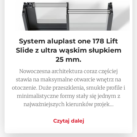
System aluplast one 178 Lift
Slide z ultra wąskim słupkiem
25 mm.
Nowoczesna architektura coraz częściej
stawia na maksymalne otwarcie wnętrz na
otoczenie. Duże przeszklenia, smukłe profile i
minimalistyczne formy stały się jednym z
najważniejszych kierunków projek…
Czytaj dalej