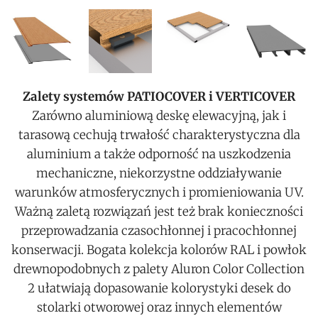
Zalety systemów PATIOCOVER i VERTICOVER
Zarówno aluminiową deskę elewacyjną, jak i
tarasową cechują trwałość charakterystyczna dla
aluminium a także odporność na uszkodzenia
mechaniczne, niekorzystne oddziaływanie
warunków atmosferycznych i promieniowania UV.
Ważną zaletą rozwiązań jest też brak konieczności
przeprowadzania czasochłonnej i pracochłonnej
konserwacji. Bogata kolekcja kolorów RAL i powłok
drewnopodobnych z palety Aluron Color Collection
2 ułatwiają dopasowanie kolorystyki desek do
stolarki otworowej oraz innych elementów