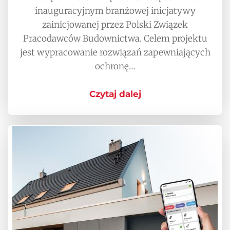
inauguracyjnym branżowej inicjatywy
zainicjowanej przez Polski Związek
Pracodawców Budownictwa. Celem projektu
jest wypracowanie rozwiązań zapewniających
ochronę…
Czytaj dalej