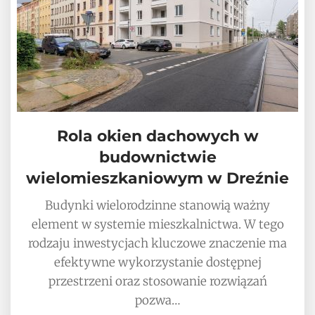
Rola okien dachowych w
budownictwie
wielomieszkaniowym w Dreźnie
Budynki wielorodzinne stanowią ważny
element w systemie mieszkalnictwa. W tego
rodzaju inwestycjach kluczowe znaczenie ma
efektywne wykorzystanie dostępnej
przestrzeni oraz stosowanie rozwiązań
pozwa…