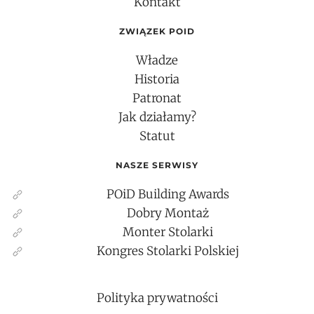
Kontakt
ZWIĄZEK POID
Władze
Historia
Patronat
Jak działamy?
Statut
NASZE SERWISY
POiD Building Awards
Dobry Montaż
Monter Stolarki
Kongres Stolarki Polskiej
Polityka prywatności