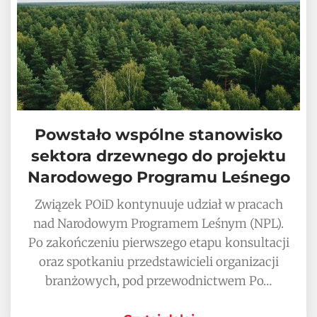
Powstało wspólne stanowisko
sektora drzewnego do projektu
Narodowego Programu Leśnego
Związek POiD kontynuuje udział w pracach
nad Narodowym Programem Leśnym (NPL).
Po zakończeniu pierwszego etapu konsultacji
oraz spotkaniu przedstawicieli organizacji
branżowych, pod przewodnictwem Po…