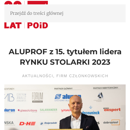
Przejdź do treści głównej
ALUPROF z 15. tytułem lidera
RYNKU STOLARKI 2023
AKTUALNOŚCI
,
FIRM CZŁONKOWSKICH