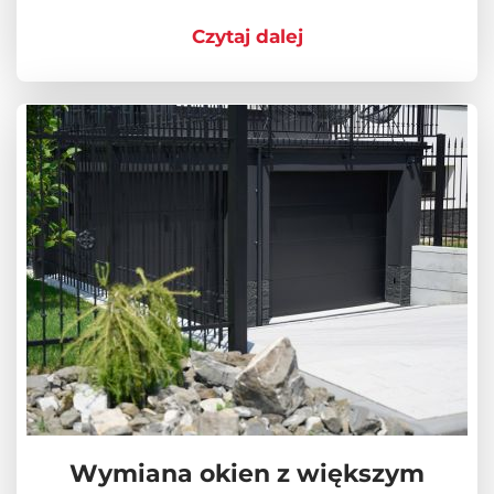
Czytaj dalej
Wymiana okien z większym