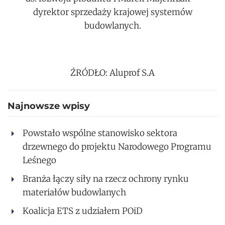
dyrektor sprzedaży krajowej systemów
budowlanych.
ŹRÓDŁO: Aluprof S.A
Najnowsze wpisy
Powstało wspólne stanowisko sektora
drzewnego do projektu Narodowego Programu
Leśnego
Branża łączy siły na rzecz ochrony rynku
materiałów budowlanych
Koalicja ETS z udziałem POiD