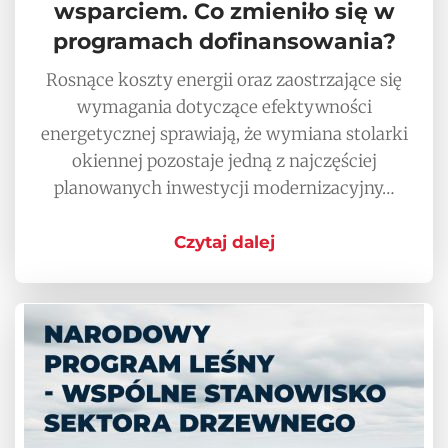
wsparciem. Co zmieniło się w
programach dofinansowania?
Rosnące koszty energii oraz zaostrzające się
wymagania dotyczące efektywności
energetycznej sprawiają, że wymiana stolarki
okiennej pozostaje jedną z najczęściej
planowanych inwestycji modernizacyjny…
Czytaj dalej