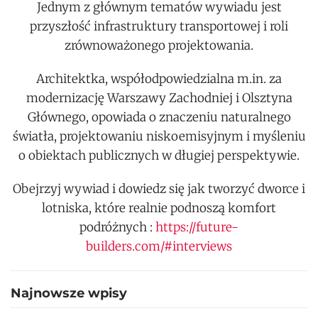
Jednym z głównym tematów wywiadu jest
przyszłość infrastruktury transportowej i roli
zrównoważonego projektowania.
Architektka, współodpowiedzialna m.in. za
modernizację Warszawy Zachodniej i Olsztyna
Głównego, opowiada o znaczeniu naturalnego
światła, projektowaniu niskoemisyjnym i myśleniu
o obiektach publicznych w długiej perspektywie.
Obejrzyj wywiad i dowiedz się jak tworzyć dworce i
lotniska, które realnie podnoszą komfort
podróżnych :
https://future-
builders.com/#interviews
Najnowsze wpisy