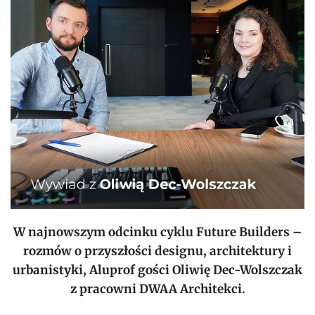
W najnowszym odcinku cyklu Future Builders –
rozmów o przyszłości designu, architektury i
urbanistyki, Aluprof gości Oliwię Dec-Wolszczak
z pracowni DWAA Architekci.