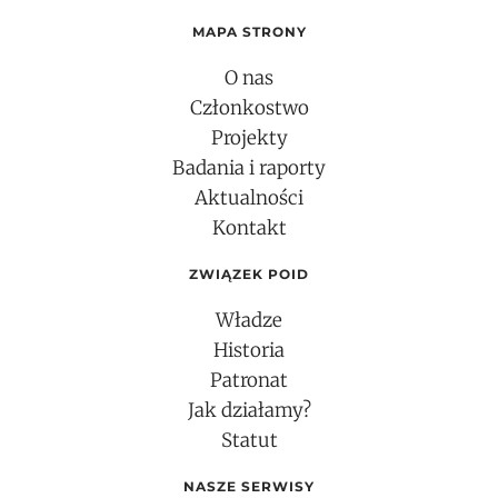
MAPA STRONY
O nas
Członkostwo
Projekty
Badania i raporty
Aktualności
Kontakt
ZWIĄZEK POID
Władze
Historia
Patronat
Jak działamy?
Statut
NASZE SERWISY