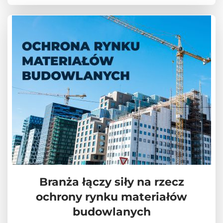
Branża łączy siły na rzecz
ochrony rynku materiałów
budowlanych