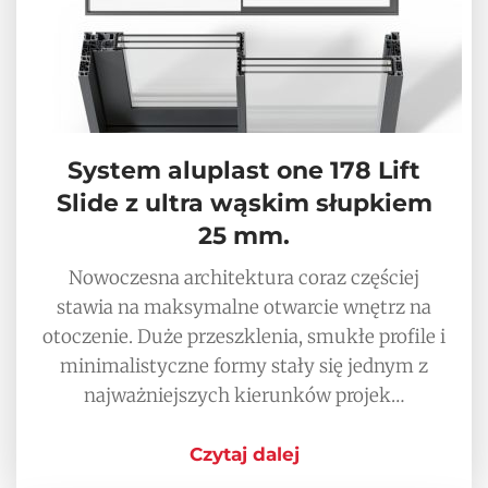
System aluplast one 178 Lift
Slide z ultra wąskim słupkiem
25 mm.
Nowoczesna architektura coraz częściej
stawia na maksymalne otwarcie wnętrz na
otoczenie. Duże przeszklenia, smukłe profile i
minimalistyczne formy stały się jednym z
najważniejszych kierunków projek…
Czytaj dalej