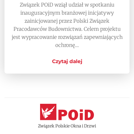
Związek POiD wziął udział w spotkaniu
inauguracyjnym branżowej inicjatywy
zainicjowanej przez Polski Związek
Pracodawców Budownictwa. Celem projektu
jest wypracowanie rozwiązań zapewniających
ochronę…
Czytaj dalej
Związek Polskie Okna i Drzwi