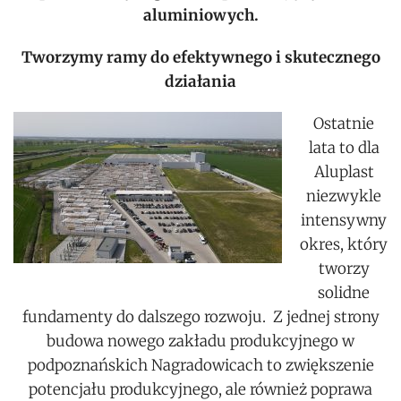
aluminiowych.
Tworzymy ramy do efektywnego i skutecznego
działania
Ostatnie
lata to dla
Aluplast
niezwykle
intensywny
okres, który
tworzy
solidne
fundamenty do dalszego rozwoju. Z jednej strony
budowa nowego zakładu produkcyjnego w
podpoznańskich Nagradowicach to zwiększenie
potencjału produkcyjnego, ale również poprawa