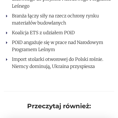
Leśnego
Branża łączy siły na rzecz ochrony rynku
materiałów budowlanych
Koalicja ETS z udziałem POiD
POiD angażuje się w prace nad Narodowym
Programem Leśnym
Import stolarki otworowej do Polski rośnie.
Niemcy dominują, Ukraina przyspiesza
Przeczytaj również: