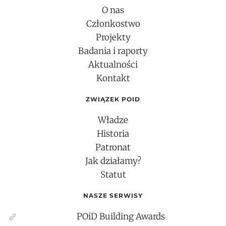
O nas
Członkostwo
Projekty
Badania i raporty
Aktualności
Kontakt
ZWIĄZEK POID
Władze
Historia
Patronat
Jak działamy?
Statut
NASZE SERWISY
POiD Building Awards