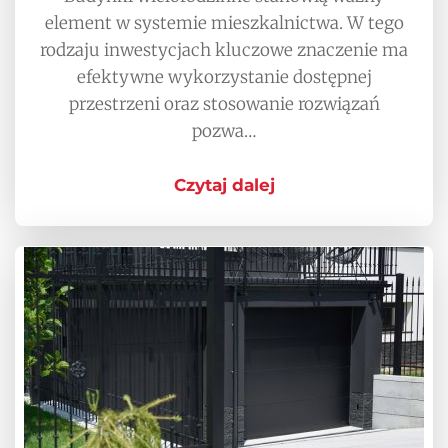
element w systemie mieszkalnictwa. W tego
rodzaju inwestycjach kluczowe znaczenie ma
efektywne wykorzystanie dostępnej
przestrzeni oraz stosowanie rozwiązań
pozwa…
Czytaj dalej