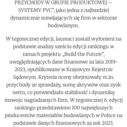
PRZYCHODY W GRUPIE PRODUKTOWEJ –
SYSTEMY PVC”, jako jedna z najbardziej
dynamicznie rozwijających się firm w sektorze
budowlanym.
W tegorocznej edycji, laureaci zostali wyłonieni na
podstawie analizy sześciu edycji rankingu w
ramach projektu „Build the Future”,
uwzględniających dane finansowe za lata 2019-
2023, opublikowane w Krajowym Rejestrze
Sądowym. Kryteria oceny obejmowały m.in.
przychody ze sprzedaży, sumę aktywów oraz zysk
netto, co potwierdzało stabilność i dynamikę
rozwoju nagradzanych firm. W tegorocznej 6. edycji
rankingu przedstawiono 100 największych
producentów materiałów budowlanych w Polsce na
podstawie danych finansowych za rok 2023.