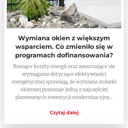
Wymiana okien z większym
wsparciem. Co zmieniło się w
programach dofinansowania?
Rosnące koszty energii oraz zaostrzające się
wymagania dotyczące efektywności
energetycznej sprawiają, że wymiana stolarki
okiennej pozostaje jedną z najczęściej
planowanych inwestycji modernizacyjny…
Czytaj dalej