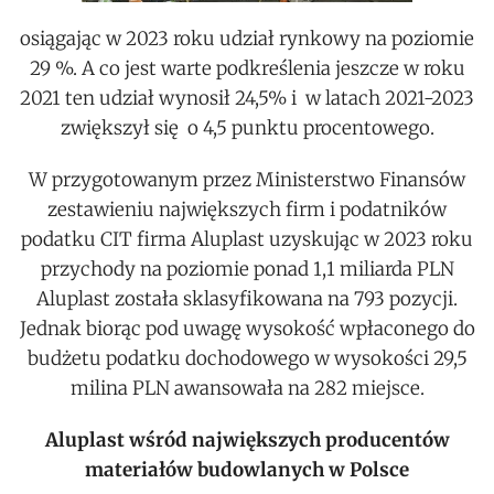
osiągając w 2023 roku udział rynkowy na poziomie
29 %. A co jest warte podkreślenia jeszcze w roku
2021 ten udział wynosił 24,5% i w latach 2021-2023
zwiększył się o 4,5 punktu procentowego.
W przygotowanym przez Ministerstwo Finansów
zestawieniu największych firm i podatników
podatku CIT firma Aluplast uzyskując w 2023 roku
przychody na poziomie ponad 1,1 miliarda PLN
Aluplast została sklasyfikowana na 793 pozycji.
Jednak biorąc pod uwagę wysokość wpłaconego do
budżetu podatku dochodowego w wysokości 29,5
milina PLN awansowała na 282 miejsce.
Aluplast wśród największych producentów
materiałów budowlanych w Polsce