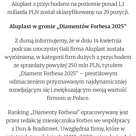
Aluplast z przychodami na poziomie ponad 1,1
miliarda PLN został sklasyfikowany na 29 pozycji.
Aluplast w gronie „Diamentów Forbesa 2025”
Z dumą informujemy, że w dniu 14 kwietnia
podczas uroczystej Gali firma Aluplast została
wyróżniona, w kategorii firm dużych z przychodem
ze sprzedaży powyżej 250 mln PLN, tytułem
„Diament Forbesa 2025” – prestiżowym
odznaczeniem przyznawanym najdynamiczniej
rozwijającym się i zwiększającym swoją wartość
firmom w Polsce.
Ranking „Diamenty Forbesa” opracowywany jest
przez redakcję miesięcznika Forbes we współpracy
z Dun & Bradstreet. Uwzględnia firmy, które w