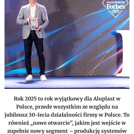
Rok 2025 to rok wyjątkowy dla Aluplast w
Polsce, przede wszystkim ze względu na
jubileusz 30-lecia działalności firmy w Polsce. To
również „nowe otwarcie”, jakim jest wejście w
zupełnie nowy segment – produkcję systemów