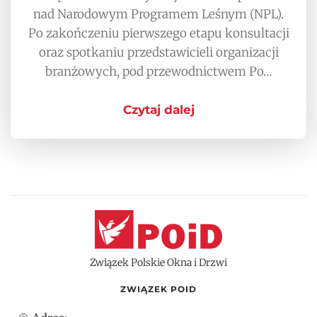
nad Narodowym Programem Leśnym (NPL).
Po zakończeniu pierwszego etapu konsultacji
oraz spotkaniu przedstawicieli organizacji
branżowych, pod przewodnictwem Po…
Czytaj dalej
Związek Polskie Okna i Drzwi
ZWIĄZEK POID