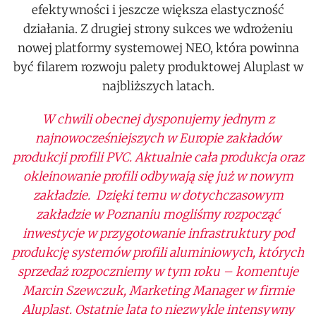
efektywności i jeszcze większa elastyczność
działania. Z drugiej strony sukces we wdrożeniu
nowej platformy systemowej NEO, która powinna
być filarem rozwoju palety produktowej Aluplast w
najbliższych latach.
W chwili obecnej dysponujemy jednym z
najnowocześniejszych w Europie zakładów
produkcji profili PVC. Aktualnie cała produkcja oraz
okleinowanie profili odbywają się już w nowym
zakładzie. Dzięki temu w dotychczasowym
zakładzie w Poznaniu mogliśmy rozpocząć
inwestycje w przygotowanie infrastruktury pod
produkcję systemów profili aluminiowych, których
sprzedaż rozpoczniemy w tym roku – komentuje
Marcin Szewczuk, Marketing Manager w firmie
Aluplast. Ostatnie lata to niezwykle intensywny