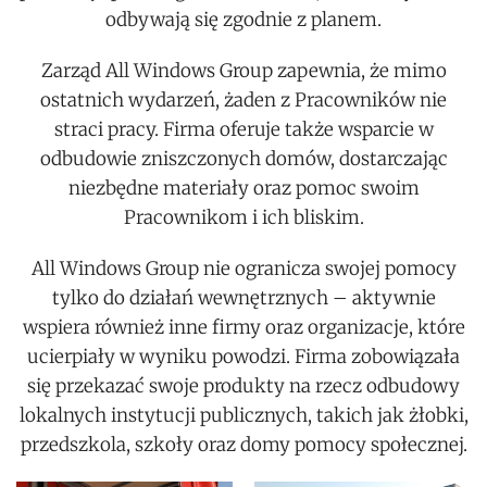
odbywają się zgodnie z planem.
Zarząd All Windows Group zapewnia, że mimo
ostatnich wydarzeń, żaden z Pracowników nie
straci pracy. Firma oferuje także wsparcie w
odbudowie zniszczonych domów, dostarczając
niezbędne materiały oraz pomoc swoim
Pracownikom i ich bliskim.
All Windows Group nie ogranicza swojej pomocy
tylko do działań wewnętrznych – aktywnie
wspiera również inne firmy oraz organizacje, które
ucierpiały w wyniku powodzi. Firma zobowiązała
się przekazać swoje produkty na rzecz odbudowy
lokalnych instytucji publicznych, takich jak żłobki,
przedszkola, szkoły oraz domy pomocy społecznej.