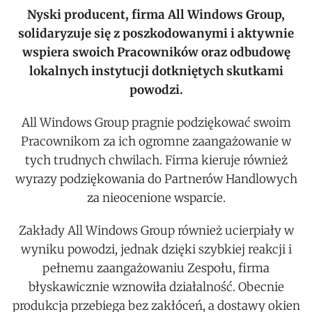
Nyski producent, firma All Windows Group,
solidaryzuje się z poszkodowanymi i aktywnie
wspiera swoich Pracowników oraz odbudowę
lokalnych instytucji dotkniętych skutkami
powodzi.
All Windows Group pragnie podziękować swoim
Pracownikom za ich ogromne zaangażowanie w
tych trudnych chwilach. Firma kieruje również
wyrazy podziękowania do Partnerów Handlowych
za nieocenione wsparcie.
Zakłady All Windows Group również ucierpiały w
wyniku powodzi, jednak dzięki szybkiej reakcji i
pełnemu zaangażowaniu Zespołu, firma
błyskawicznie wznowiła działalność. Obecnie
produkcja przebiega bez zakłóceń, a dostawy okien