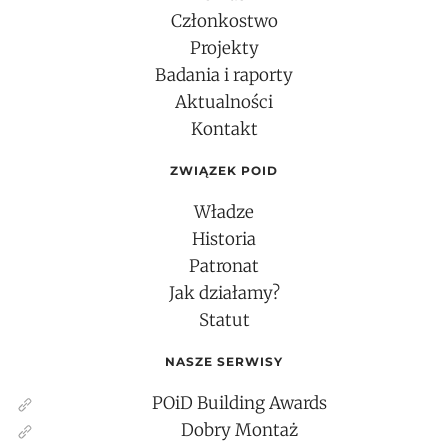
Członkostwo
Projekty
Badania i raporty
Aktualności
Kontakt
ZWIĄZEK POID
Władze
Historia
Patronat
Jak działamy?
Statut
NASZE SERWISY
POiD Building Awards
Dobry Montaż