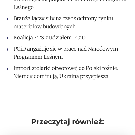
Leśnego
Branża łączy siły na rzecz ochrony rynku
materiałów budowlanych
Koalicja ETS z udziałem POiD
POiD angażuje się w prace nad Narodowym
Programem Leśnym
Import stolarki otworowej do Polski rośnie.
Niemcy dominują, Ukraina przyspiesza
Przeczytaj również: