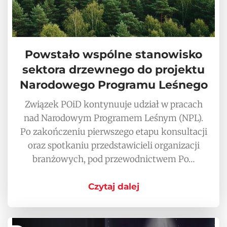
Powstało wspólne stanowisko
sektora drzewnego do projektu
Narodowego Programu Leśnego
Związek POiD kontynuuje udział w pracach
nad Narodowym Programem Leśnym (NPL).
Po zakończeniu pierwszego etapu konsultacji
oraz spotkaniu przedstawicieli organizacji
branżowych, pod przewodnictwem Po…
Czytaj dalej