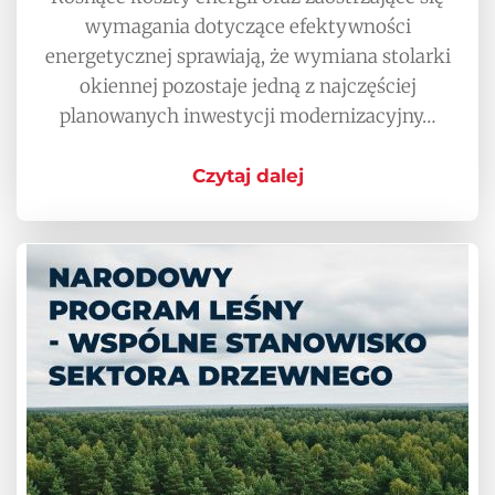
wymagania dotyczące efektywności
energetycznej sprawiają, że wymiana stolarki
okiennej pozostaje jedną z najczęściej
planowanych inwestycji modernizacyjny…
Czytaj dalej