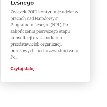
Leśnego
Związek POiD kontynuuje udział w
pracach nad Narodowym
Programem Leśnym (NPL). Po
zakończeniu pierwszego etapu
konsultacji oraz spotkaniu
przedstawicieli organizacji
branżowych, pod przewodnictwem
Po…
Czytaj dalej