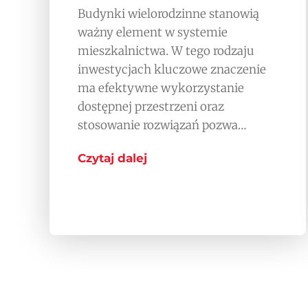
Budynki wielorodzinne stanowią
ważny element w systemie
mieszkalnictwa. W tego rodzaju
inwestycjach kluczowe znaczenie
ma efektywne wykorzystanie
dostępnej przestrzeni oraz
stosowanie rozwiązań pozwa…
Czytaj dalej