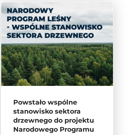
Powstało wspólne
stanowisko sektora
drzewnego do projektu
Narodowego Programu