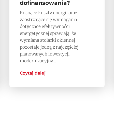
dofinansowania?
Rosnące koszty energii oraz
zaostrzające się wymagania
dotyczące efektywności
energetycznej sprawiają, że
wymiana stolarki okiennej
pozostaje jedną z najczęściej
planowanych inwestycji
modernizacyjny…
Czytaj dalej