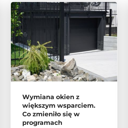
Wymiana okien z
większym wsparciem.
Co zmieniło się w
programach