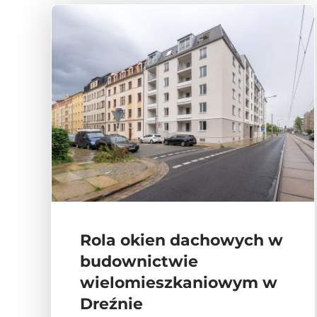
Rola okien dachowych w
budownictwie
wielomieszkaniowym w
Dreźnie